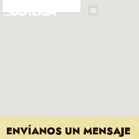
ENVÍANOS UN MENSAJE