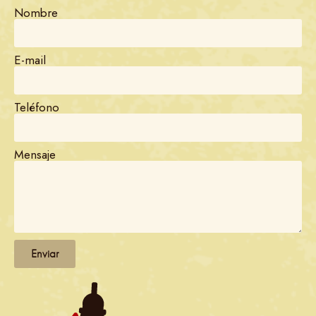
Nombre
E-mail
Teléfono
Mensaje
Enviar